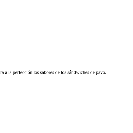
bra a la perfección los sabores de los sándwiches de pavo.