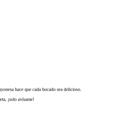
 mayonesa hace que cada bocado sea delicioso.
eta, ¡solo avísame!