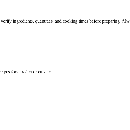
 verify ingredients, quantities, and cooking times before preparing. Alw
pes for any diet or cuisine.