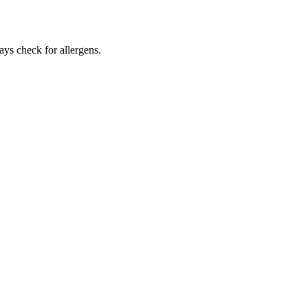
ays check for allergens.