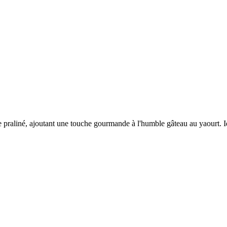
e praliné, ajoutant une touche gourmande à l'humble gâteau au yaourt. Id