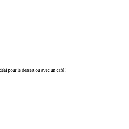
éal pour le dessert ou avec un café !