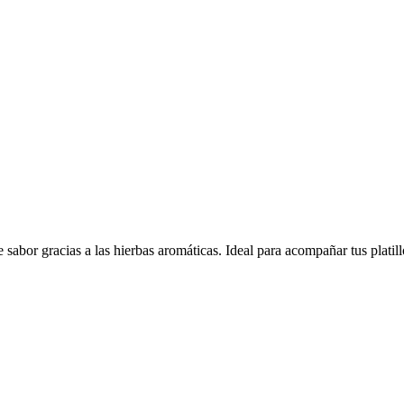
 sabor gracias a las hierbas aromáticas. Ideal para acompañar tus platil