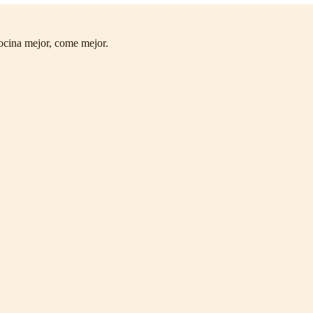
ocina mejor, come mejor.