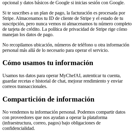
opcional y datos básicos de Google si inicias sesión con Google.
Si te suscribes a un plan de pago, la facturación es procesada por
Stripe. Almacenamos tu ID de cliente de Stripe y el estado de tu
suscripción, pero nunca vemos ni almacenamos tu número completo
de tarjeta de crédito. La política de privacidad de Stripe rige cómo
manejan los datos de pago.
No recopilamos ubicación, números de teléfono u otra información
personal más allá de lo necesario para operar el servicio.
Cómo usamos tu información
Usamos tus datos para operar MyChefAI, autenticar tu cuenta,
guardar recetas e historial de chat, mejorar rendimiento y enviar
correos transaccionales.
Compartición de información
No vendemos tu información personal. Podemos compartir datos
con proveedores que nos ayudan a operar la plataforma
(infraestructura, correo, pagos) bajo obligaciones de
confidencialidad.