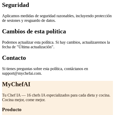
Seguridad
Aplicamos medidas de seguridad razonables, incluyendo protección
de sesiones y resguardo de datos.
Cambios de esta política
Podemos actualizar esta política. Si hay cambios, actualizaremos la
fecha de "Última actualización".
Contacto
Si tienes preguntas sobre esta política, contáctanos en
support@mychefai.com.
MyChefAI
Tu Chef IA — 16 chefs IA especializados para cada dieta y cocina.
Cocina mejor, come mejor.
Producto