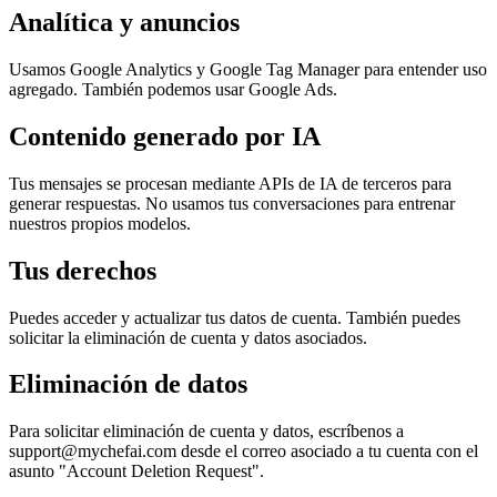
Analítica y anuncios
Usamos Google Analytics y Google Tag Manager para entender uso
agregado. También podemos usar Google Ads.
Contenido generado por IA
Tus mensajes se procesan mediante APIs de IA de terceros para
generar respuestas. No usamos tus conversaciones para entrenar
nuestros propios modelos.
Tus derechos
Puedes acceder y actualizar tus datos de cuenta. También puedes
solicitar la eliminación de cuenta y datos asociados.
Eliminación de datos
Para solicitar eliminación de cuenta y datos, escríbenos a
support@mychefai.com desde el correo asociado a tu cuenta con el
asunto "Account Deletion Request".