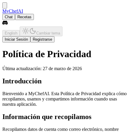
MyChefAI
Chat
Recetas
English
Cambiar tema
Iniciar Sesión
Registrarse
Política de Privacidad
Última actualización: 27 de marzo de 2026
Introducción
Bienvenido a MyChefAI. Esta Política de Privacidad explica cómo
recopilamos, usamos y compartimos información cuando usas
nuestra aplicación.
Información que recopilamos
Recopilamos datos de cuenta como correo electrónico, nombre