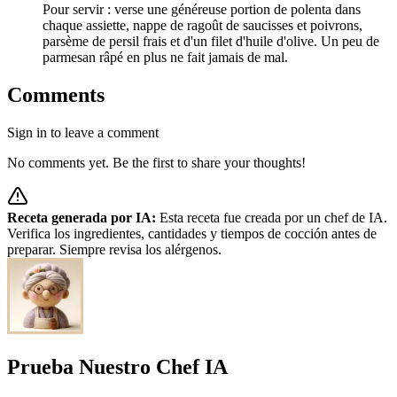
Pour servir : verse une généreuse portion de polenta dans
chaque assiette, nappe de ragoût de saucisses et poivrons,
parsème de persil frais et d'un filet d'huile d'olive. Un peu de
parmesan râpé en plus ne fait jamais de mal.
Comments
Sign in to leave a comment
No comments yet. Be the first to share your thoughts!
Receta generada por IA:
Esta receta fue creada por un chef de IA.
Verifica los ingredientes, cantidades y tiempos de cocción antes de
preparar. Siempre revisa los alérgenos.
Prueba Nuestro Chef IA