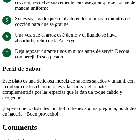
cocción, revuelve suavemente para asegurar que se cocine de
manera uniforme.
Si deseas, añade queso rallado en los últimos 5 minutos de
cocción para que se gratine.
Una vez que el arroz esté tierno y el líquido se haya
absorbido, retira de la Air Fryer.
Deja reposar durante unos minutos antes de servir. Decora
con perejil fresco picado.
Perfil de Sabor:
Este plato es una deliciosa mezcla de sabores salados y umami, con
la dulzura de los champiñones y la acidez del tomate,
complementada por las especias que le dan un toque cálido y
acogedor.
¡Espero que lo disfrutes mucho! Si tienes alguna pregunta, no dudes
en hacerla. ¡Buen provecho!
Comments