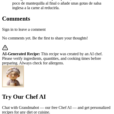
poco de mantequilla al final o añade unas gotas de salsa
inglesa a la carne al reducirla.
Comments
Sign in to leave a comment
No comments yet. Be the first to share your thoughts!
AI-Generated Recipe:
This recipe was created by an AI chef.
Please verify ingredients, quantities, and cooking times before
preparing. Always check for allergens.
Try Our Chef AI
Chat with Grandmabot — our free Chef AI — and get personalized
recipes for any diet or cuisine.