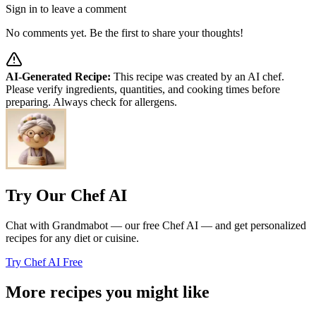
Sign in to leave a comment
No comments yet. Be the first to share your thoughts!
AI-Generated Recipe:
This recipe was created by an AI chef.
Please verify ingredients, quantities, and cooking times before
preparing. Always check for allergens.
Try Our Chef AI
Chat with Grandmabot — our free Chef AI — and get personalized
recipes for any diet or cuisine.
Try Chef AI Free
More recipes you might like