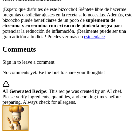
¡Espero que disfrutes de este bizcocho! Siéntete libre de hacerme
preguntas o solicitar ajustes en la receta si lo necesitas. Además, este
bizcocho puede beneficiarse de un poco de
suplemento de
cúrcuma y curcumina con extracto de pimienta negra
para
potenciar la reducción de inflamación. ¡Realmente puede ser una
gran adición a tu dieta! Puedes ver más en
este enlace
.
Comments
Sign in to leave a comment
No comments yet. Be the first to share your thoughts!
AI-Generated Recipe:
This recipe was created by an AI chef.
Please verify ingredients, quantities, and cooking times before
preparing. Always check for allergens.