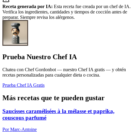
Receta generada por IA:
Esta receta fue creada por un chef de IA.
Verifica los ingredientes, cantidades y tiempos de cocción antes de
preparar. Siempre revisa los alérgenos.
Prueba Nuestro Chef IA
Chatea con Chef Gordonbot — nuestro Chef IA gratis — y obtén
recetas personalizadas para cualquier dieta o cocina.
Prueba Chef IA Gratis
Más recetas que te pueden gustar
Saucisses caramélisées à la mélasse et paprika,
couscous parfumé
Por Marc-Antoine