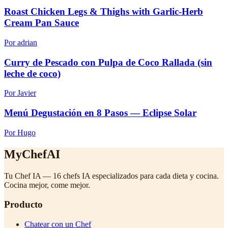
Roast Chicken Legs & Thighs with Garlic-Herb
Cream Pan Sauce
Por adrian
Curry de Pescado con Pulpa de Coco Rallada (sin
leche de coco)
Por Javier
Menú Degustación en 8 Pasos — Eclipse Solar
Por Hugo
MyChefAI
Tu Chef IA — 16 chefs IA especializados para cada dieta y cocina.
Cocina mejor, come mejor.
Producto
Chatear con un Chef