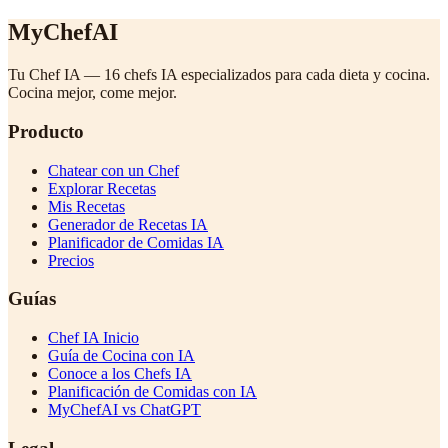
MyChefAI
Tu Chef IA — 16 chefs IA especializados para cada dieta y cocina.
Cocina mejor, come mejor.
Producto
Chatear con un Chef
Explorar Recetas
Mis Recetas
Generador de Recetas IA
Planificador de Comidas IA
Precios
Guías
Chef IA Inicio
Guía de Cocina con IA
Conoce a los Chefs IA
Planificación de Comidas con IA
MyChefAI vs ChatGPT