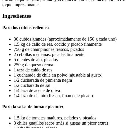
toque impresionante.
Ingredientes
Para los cubios rellenos:
30 cubios grandes (aproximadamente de 150 g cada uno)
1.5 kg de callo de res, cocido y picado finamente
750 g de champiñones frescos, picados
2 cebollas medianas, picadas finamente
5 dientes de ajo, picados
250 g de queso crema
1 taza de caldo de res
1 cucharada de chile en polvo (ajustable al gusto)
1/2 cucharada de pimienta negra
1/2 cucharada de sal
1/4 taza de aceite de oliva
1/4 taza de cilantro fresco, finamente picado
Para la salsa de tomate picante:
1.5 kg de tomates maduros, pelados y picados
3 chiles guajillos secos (más si gustas un picor extra)