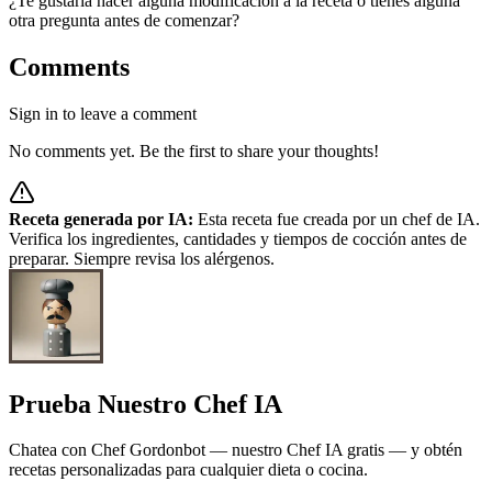
¿Te gustaría hacer alguna modificación a la receta o tienes alguna
otra pregunta antes de comenzar?
Comments
Sign in to leave a comment
No comments yet. Be the first to share your thoughts!
Receta generada por IA:
Esta receta fue creada por un chef de IA.
Verifica los ingredientes, cantidades y tiempos de cocción antes de
preparar. Siempre revisa los alérgenos.
Prueba Nuestro Chef IA
Chatea con Chef Gordonbot — nuestro Chef IA gratis — y obtén
recetas personalizadas para cualquier dieta o cocina.