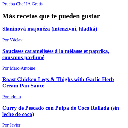
Prueba Chef IA Gratis
Más recetas que te pueden gustar
Slaninová majonéza (intenzivní, hladká)
Por Václav
Saucisses caramélisées à la mélasse et paprika,
couscous parfumé
Por Marc-Antoine
Roast Chicken Legs & Thighs with Garlic-Herb
Cream Pan Sauce
Por adrian
Curry de Pescado con Pulpa de Coco Rallada (sin
leche de coco)
Por Javier