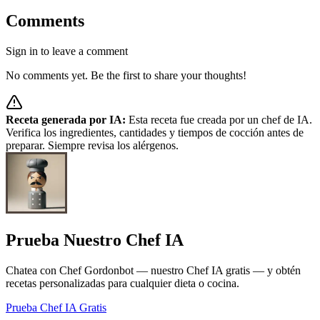
Comments
Sign in to leave a comment
No comments yet. Be the first to share your thoughts!
Receta generada por IA:
Esta receta fue creada por un chef de IA.
Verifica los ingredientes, cantidades y tiempos de cocción antes de
preparar. Siempre revisa los alérgenos.
Prueba Nuestro Chef IA
Chatea con Chef Gordonbot — nuestro Chef IA gratis — y obtén
recetas personalizadas para cualquier dieta o cocina.
Prueba Chef IA Gratis