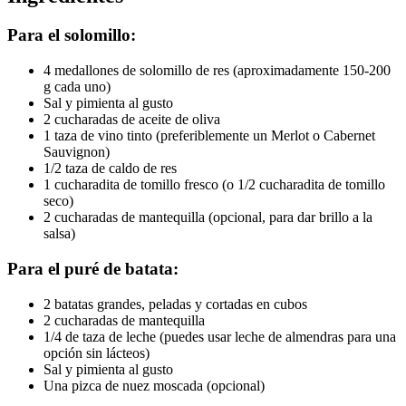
Para el solomillo:
4 medallones de solomillo de res (aproximadamente 150-200
g cada uno)
Sal y pimienta al gusto
2 cucharadas de aceite de oliva
1 taza de vino tinto (preferiblemente un Merlot o Cabernet
Sauvignon)
1/2 taza de caldo de res
1 cucharadita de tomillo fresco (o 1/2 cucharadita de tomillo
seco)
2 cucharadas de mantequilla (opcional, para dar brillo a la
salsa)
Para el puré de batata:
2 batatas grandes, peladas y cortadas en cubos
2 cucharadas de mantequilla
1/4 de taza de leche (puedes usar leche de almendras para una
opción sin lácteos)
Sal y pimienta al gusto
Una pizca de nuez moscada (opcional)